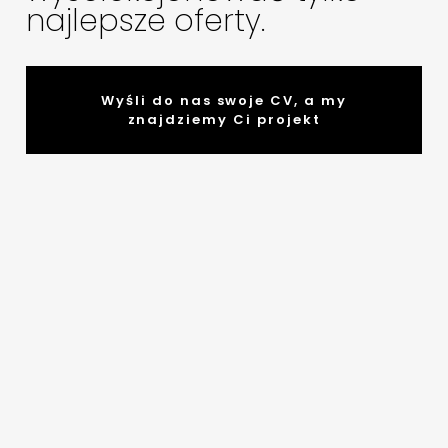
najlepsze oferty.
Wyśli do nas swoje CV, a my
znajdziemy Ci projekt