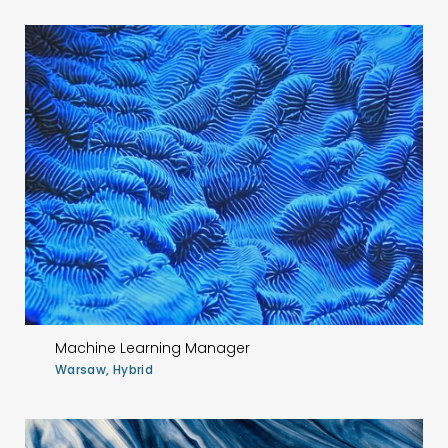
Machine Learning Manager
Warsaw, Hybrid