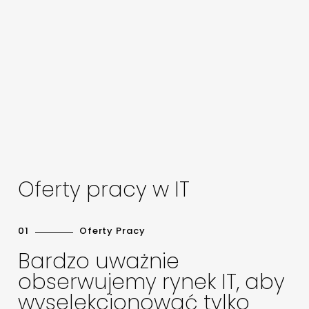
Oferty pracy w IT
01
Oferty Pracy
Bardzo uważnie
obserwujemy rynek IT, aby
wyselekcjonować tylko