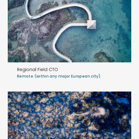
Regional Field CTO
Remote (within any major European city)