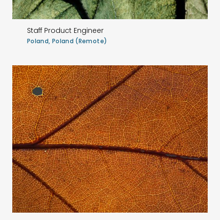
Staff Product Engineer
Poland, Poland (Remote)