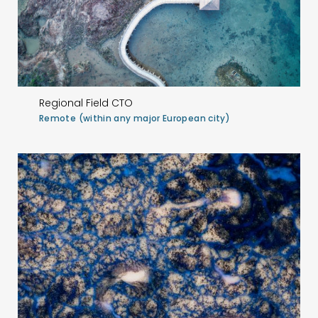
Regional Field CTO
Remote (within any major European city)