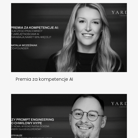
Premia za kompetencje AI