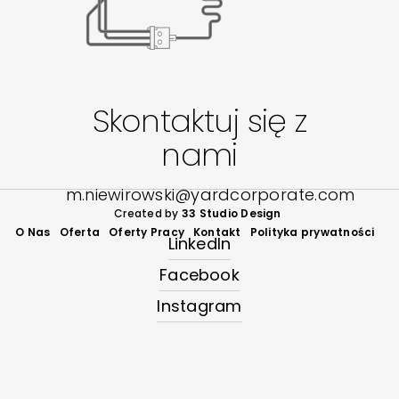
Skontaktuj się z
nami
m.niewirowski@yardcorporate.com
Created by
33 Studio Design
O Nas
Oferta
Oferty Pracy
Kontakt
Polityka prywatności
LinkedIn
Facebook
Instagram