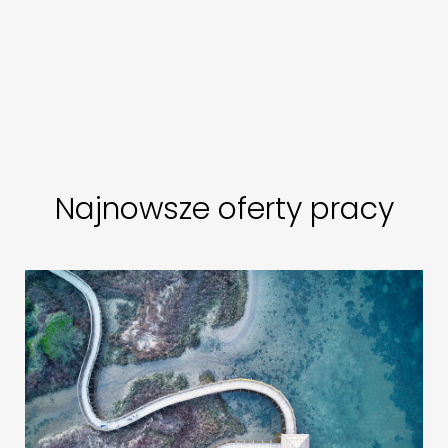
Najnowsze oferty pracy