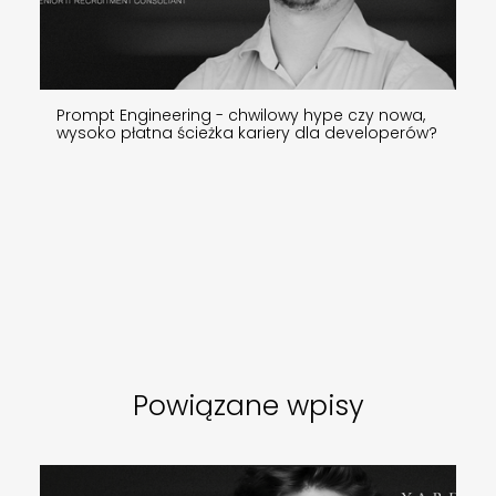
Prompt Engineering - chwilowy hype czy nowa,
wysoko płatna ścieżka kariery dla developerów?
Powiązane wpisy