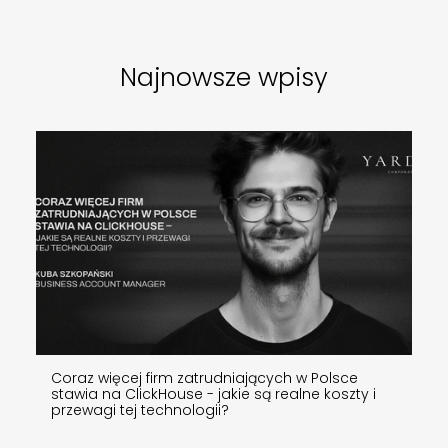
Najnowsze wpisy
Coraz więcej firm zatrudniających w Polsce
stawia na ClickHouse - jakie są realne koszty i
przewagi tej technologii?