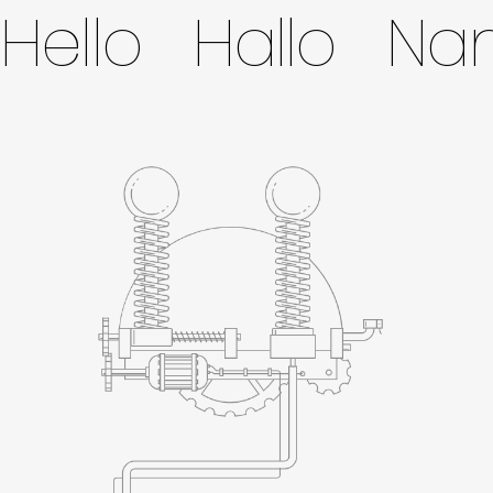
Hello Hallo N