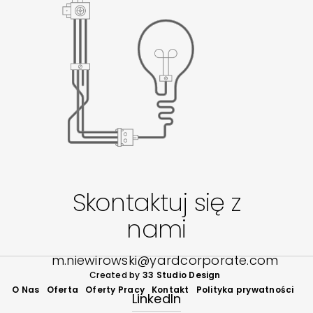
Skontaktuj się z
nami
m.niewirowski@yardcorporate.com
Created by
33 Studio Design
O Nas
Oferta
Oferty Pracy
Kontakt
Polityka prywatności
LinkedIn