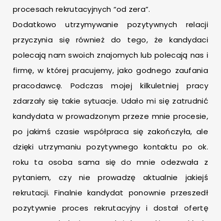
procesach rekrutacyjnych “od zera”.
Dodatkowo utrzymywanie pozytywnych relacji
przyczynia się również do tego, że kandydaci
polecają nam swoich znajomych lub polecają nas i
firmę, w której pracujemy, jako godnego zaufania
pracodawcę. Podczas mojej kilkuletniej pracy
zdarzały się takie sytuacje. Udało mi się zatrudnić
kandydata w prowadzonym przeze mnie procesie,
po jakimś czasie współpraca się zakończyła, ale
dzięki utrzymaniu pozytywnego kontaktu po ok.
roku ta osoba sama się do mnie odezwała z
pytaniem, czy nie prowadzę aktualnie jakiejś
rekrutacji. Finalnie kandydat ponownie przeszedł
pozytywnie proces rekrutacyjny i dostał ofertę