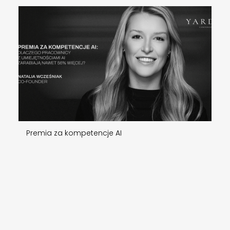
Premia za kompetencje AI