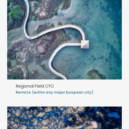
Regional Field CTO
Remote (within any major European city)