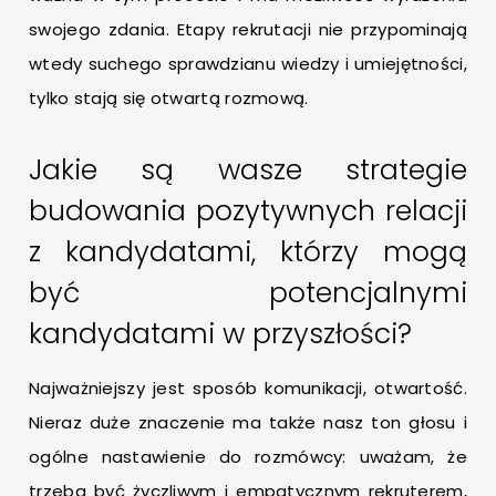
swojego zdania. Etapy rekrutacji nie przypominają
wtedy suchego sprawdzianu wiedzy i umiejętności,
tylko stają się otwartą rozmową.
Jakie są wasze strategie
budowania pozytywnych relacji
z kandydatami, którzy mogą
być potencjalnymi
kandydatami w przyszłości?
Najważniejszy jest sposób komunikacji, otwartość.
Nieraz duże znaczenie ma także nasz ton głosu i
ogólne nastawienie do rozmówcy: uważam, że
trzeba być życzliwym i empatycznym rekruterem,