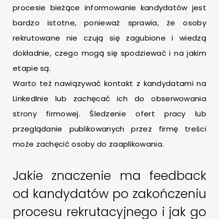
procesie bieżące informowanie kandydatów jest
bardzo istotne, ponieważ sprawia, że osoby
rekrutowane nie czują się zagubione i wiedzą
dokładnie, czego mogą się spodziewać i na jakim
etapie są.
Warto też nawiązywać kontakt z kandydatami na
LinkedInie lub zachęcać ich do obserwowania
strony firmowej. Śledzenie ofert pracy lub
przeglądanie publikowanych przez firmę treści
może zachęcić osoby do zaaplikowania.
Jakie znaczenie ma feedback
od kandydatów po zakończeniu
procesu rekrutacyjnego i jak go