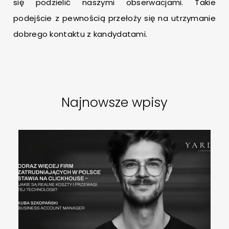
się podzielić naszymi obserwacjami. Takie
podejście z pewnością przełoży się na utrzymanie
dobrego kontaktu z kandydatami.
Najnowsze wpisy