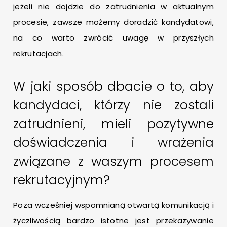
jeżeli nie dojdzie do zatrudnienia w aktualnym
procesie, zawsze możemy doradzić kandydatowi,
na co warto zwrócić uwagę w przyszłych
rekrutacjach.
W jaki sposób dbacie o to, aby
kandydaci, którzy nie zostali
zatrudnieni, mieli pozytywne
doświadczenia i wrażenia
związane z waszym procesem
rekrutacyjnym?
Poza wcześniej wspomnianą otwartą komunikacją i
życzliwością bardzo istotne jest przekazywanie