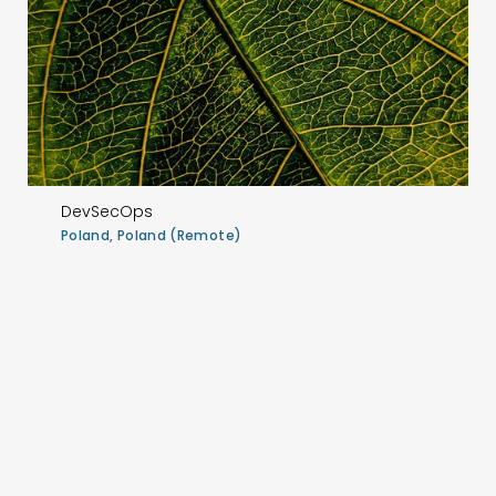
DevSecOps
Poland, Poland (Remote)