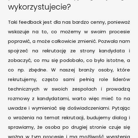
wykorzystujecie?
Taki feedback jest dla nas bardzo cenny, ponieważ
wskazuje na to, co możemy w swoim procesie
poprawić, a może całkowicie zmienić. Pozwala nam
spojrzeć na rekrutację ze strony kandydata i
zobaczyć, co mu się podobało, co było istotne, a
co np. zbędne. W naszej branży osoby, które
rekrutujemy, często sami pełnią role liderów
technicznych w swoich zespołach i prowadzą
rozmowy z kandydatami, warto więc mieć to na
uwadze i wymieniać się doświadczeniami. Pytając
o wrażenia na temat rekrutacji, budujemy dialog i
sprawiamy, że osoba po drugiej stronie czuje się
ważna w tym procesie i ma możliwość wyrażenia