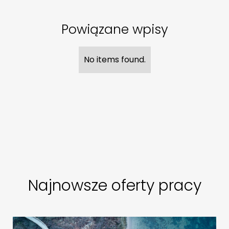
Powiązane wpisy
No items found.
Najnowsze oferty pracy