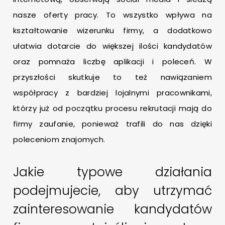
nasze oferty pracy. To wszystko wpływa na
kształtowanie wizerunku firmy, a dodatkowo
ułatwia dotarcie do większej ilości kandydatów
oraz pomnaża liczbę aplikacji i poleceń. W
przyszłości skutkuje to też nawiązaniem
współpracy z bardziej lojalnymi pracownikami,
którzy już od początku procesu rekrutacji mają do
firmy zaufanie, ponieważ trafili do nas dzięki
poleceniom znajomych.
Jakie typowe działania
podejmujecie, aby utrzymać
zainteresowanie kandydatów