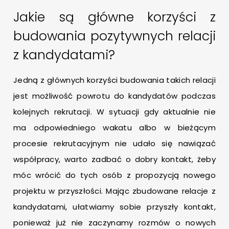
Jakie są główne korzyści z
budowania pozytywnych relacji
z kandydatami?
Jedną z głównych korzyści budowania takich relacji
jest możliwość powrotu do kandydatów podczas
kolejnych rekrutacji. W sytuacji gdy aktualnie nie
ma odpowiedniego wakatu albo w bieżącym
procesie rekrutacyjnym nie udało się nawiązać
współpracy, warto zadbać o dobry kontakt, żeby
móc wrócić do tych osób z propozycją nowego
projektu w przyszłości. Mając zbudowane relacje z
kandydatami, ułatwiamy sobie przyszły kontakt,
ponieważ już nie zaczynamy rozmów o nowych