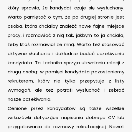
który sprawia, że kandydat czuje się wysłuchany.
Warto pamiętać o tym, że po drugiej stronie jest
osoba, która chciałby znaleźć nowe fajne miejsce
pracy, i rozmawiać z nią tak, jakbym to ja chciała,
żeby ktoś rozmawiał ze mną. Warto też stosować
aktywne słuchanie i dokładnie badać oczekiwania
kandydata. Ta technika sprzyja utrwalaniu relacji z
drugą osobą: w pamięci kandydata pozostaniemy
rekruterem, który nie tylko przepytuje z listy
wymagań, ale też potrafi wysłuchać i zebrać
nasze oczekiwania.
Cenione przez kandydatów są także wszelkie
wskazówki dotyczące napisania dobrego CV lub
przygotowania do rozmowy rekrutacyjnej. Nawet