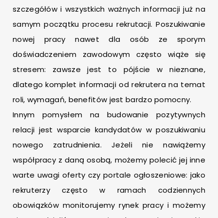
szczegółów i wszystkich ważnych informacji już na
samym początku procesu rekrutacji. Poszukiwanie
nowej pracy nawet dla osób ze sporym
doświadczeniem zawodowym często wiąże się
stresem: zawsze jest to pójście w nieznane,
dlatego komplet informacji od rekrutera na temat
roli, wymagań, benefitów jest bardzo pomocny.
Innym pomysłem na budowanie pozytywnych
relacji jest wsparcie kandydatów w poszukiwaniu
nowego zatrudnienia. Jeżeli nie nawiążemy
współpracy z daną osobą, możemy polecić jej inne
warte uwagi oferty czy portale ogłoszeniowe: jako
rekruterzy często w ramach codziennych
obowiązków monitorujemy rynek pracy i możemy