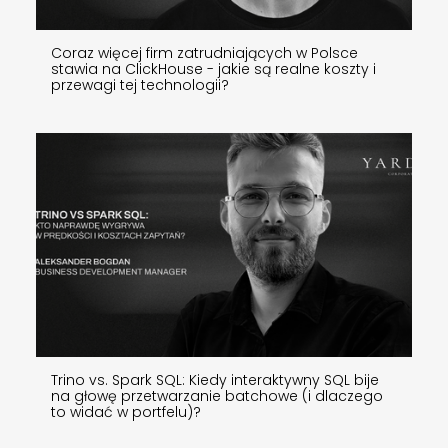
Coraz więcej firm zatrudniających w Polsce
stawia na ClickHouse - jakie są realne koszty i
przewagi tej technologii?
Trino vs. Spark SQL: Kiedy interaktywny SQL bije
na głowę przetwarzanie batchowe (i dlaczego
to widać w portfelu)?